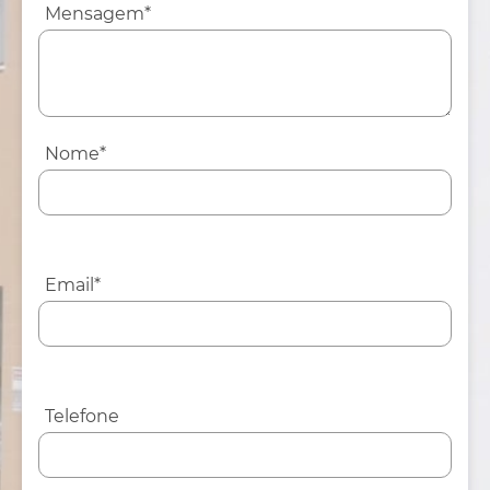
Mensagem*
Nome*
Email*
Telefone