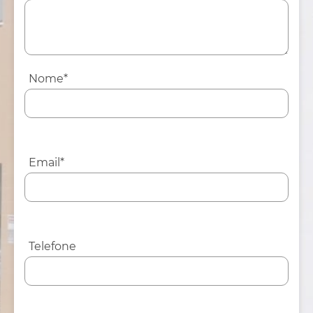
Nome*
Email*
Telefone