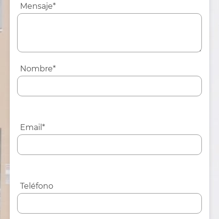
Mensaje*
Nombre*
Email*
Teléfono