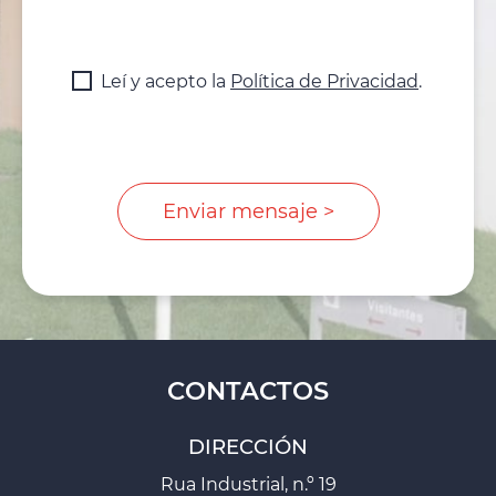
Leí y acepto la
Política de Privacidad
.
CONTACTOS
DIRECCIÓN
Rua Industrial, n.º 19