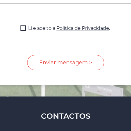
Li e aceito a
Política de Privacidade
.
CONTACTOS