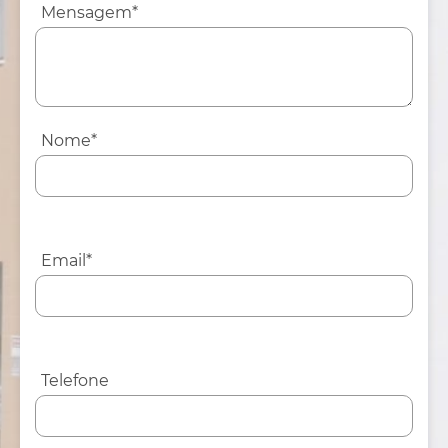
Mensagem*
Nome*
Email*
Telefone